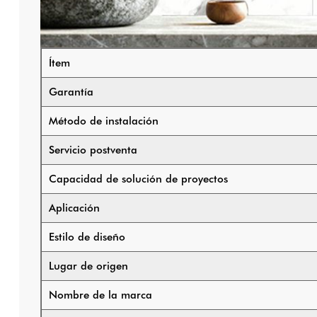
Ítem
Garantía
Método de instalación
Servicio postventa
Capacidad de solución de proyectos
Aplicación
Estilo de diseño
Lugar de origen
Nombre de la marca