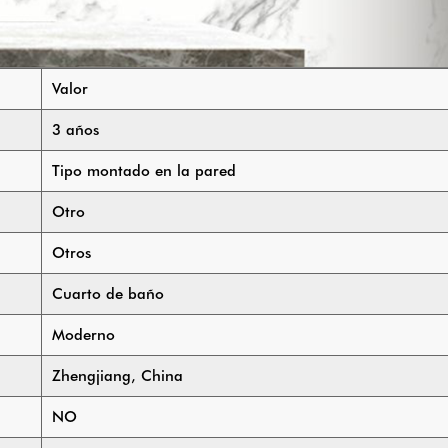
Valor
3 años
Tipo montado en la pared
Otro
Otros
Cuarto de baño
Moderno
Zhengjiang, China
NO