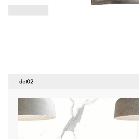
det02