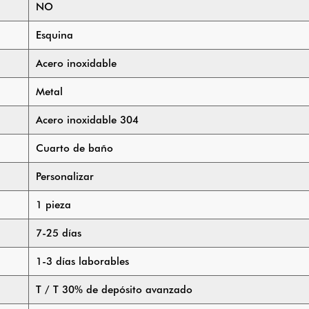
NO
Esquina
Acero inoxidable
Metal
Acero inoxidable 304
Cuarto de baño
Personalizar
1 pieza
7-25 días
1-3 días laborables
T / T 30% de depósito avanzado