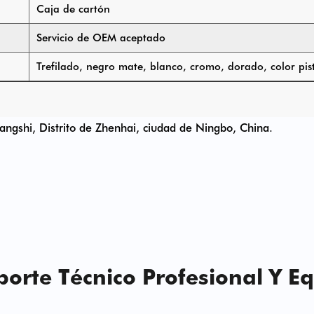
Caja de cartón
Servicio de OEM aceptado
Trefilado, negro mate, blanco, cromo, dorado, color pis
gshi, Distrito de Zhenhai, ciudad de Ningbo, China.
orte Técnico Profesional Y Eq