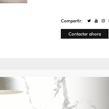
Compartir:
Contactar ahora