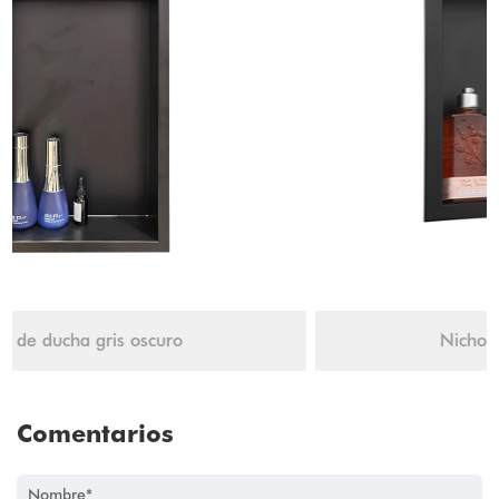
Nicho de ducha YX-N3030
Comentarios