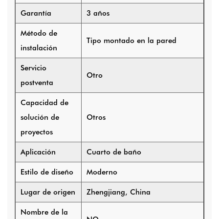
Garantía
3 años
Método de
Tipo montado en la pared
instalación
Servicio
Otro
postventa
Capacidad de
solución de
Otros
proyectos
Aplicación
Cuarto de baño
Estilo de diseño
Moderno
Lugar de origen
Zhengjiang, China
Nombre de la