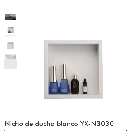
Nicho de ducha blanco YX-N3030