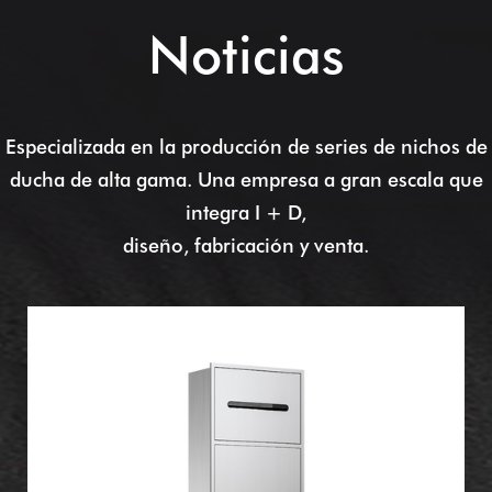
Noticias
Especializada en la producción de series de nichos de
ducha de alta gama. Una empresa a gran escala que
integra I + D,
diseño, fabricación y venta.