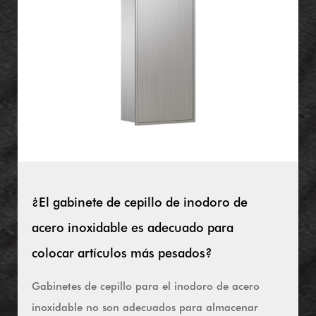
¿El gabinete de cepillo de inodoro de
acero inoxidable es adecuado para
colocar artículos más pesados?
Gabinetes de cepillo para el inodoro de acero
inoxidable no son adecuados para almacenar