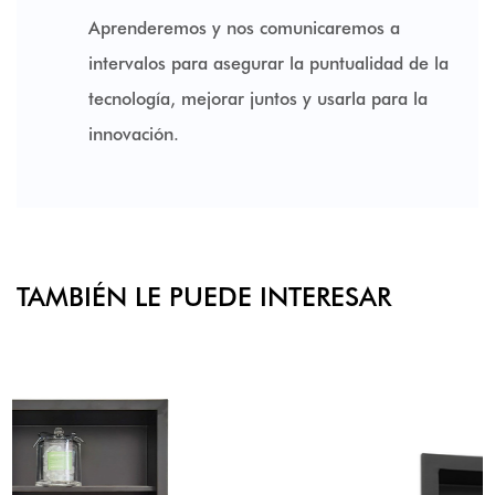
Aprenderemos y nos comunicaremos a
intervalos para asegurar la puntualidad de la
tecnología, mejorar juntos y usarla para la
innovación.
TAMBIÉN LE PUEDE INTERESAR