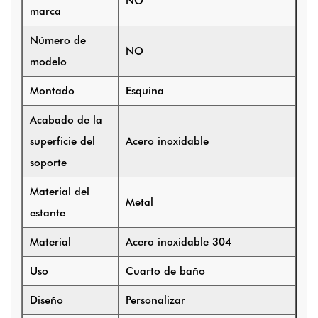
NO
marca
Número de
NO
modelo
Montado
Esquina
Acabado de la
superficie del
Acero inoxidable
soporte
Material del
Metal
estante
Material
Acero inoxidable 304
Uso
Cuarto de baño
Diseño
Personalizar