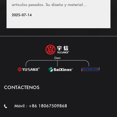
artículos pesados. Su diseño y material...
2025-07-14
CONTÁCTENOS
Móvil : +86 18067509868