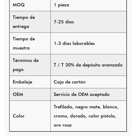
MOQ
1 pieza
Tiempo de
7-25 días
entrega
Tiempo de
1-3 días laborables
muestra
Términos de
T / T 30% de depósito avanzado
pago
Embalaje
Caja de cartón
OEM
Servicio de OEM aceptado
Trefilado, negro mate, blanco,
Color
cromo, dorado, color pistola,
oro rosa