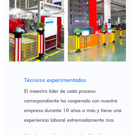
Técnicos experimentados
El maestro líder de cada proceso
correspondiente ha cooperado con nuestra
empresa durante 10 años o más y tiene una
experiencia laboral extremadamente rica.