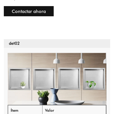
Contactar ahora
det02
Ítem
Valor