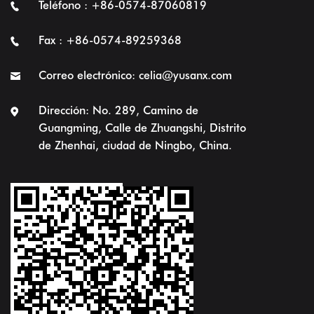
Teléfono : +86-0574-87060819
Fax : +86-0574-89259368
Correo electrónico:
celia@yusanx.com
Dirección: No. 289, Camino de
Guangming, Calle de Zhuangshi, Distrito
de Zhenhai, ciudad de Ningbo, China.