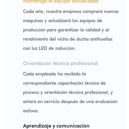
Mantenga el equipo actualizado
Cada año, nuestra empresa comprará nuevas
máquinas y actualizará los equipos de
producción para garantizar la calidad y el
rendimiento del nicho de ducha antihuellas
con luz LED de inducción.
Orientación técnica profesional
Cada empleado ha recibido la
correspondiente capacitación técnica de
proceso y orientación técnica profesional, y
estará en servicio después de una evaluación
exitosa.
Aprendizaje y comunicación