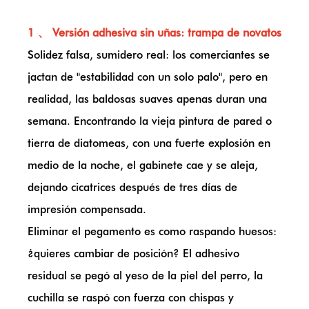
1 、 Versión adhesiva sin uñas: trampa de novatos
Solidez falsa, sumidero real: los comerciantes se
jactan de "estabilidad con un solo palo", pero en
realidad, las baldosas suaves apenas duran una
semana. Encontrando la vieja pintura de pared o
tierra de diatomeas, con una fuerte explosión en
medio de la noche, el gabinete cae y se aleja,
dejando cicatrices después de tres días de
impresión compensada.
Eliminar el pegamento es como raspando huesos:
¿quieres cambiar de posición? El adhesivo
residual se pegó al yeso de la piel del perro, la
cuchilla se raspó con fuerza con chispas y