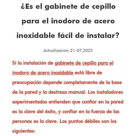
¿Es el gabinete de cepillo
para el inodoro de acero
inoxidable fácil de instalar?
Actualización:21-07,2025
Si la instalación de
gabinete de cepillo para el
inodoro de acero inoxidable
está libre de
preocupación depende completamente de la base
de la pared y la destreza manual. Los instaladores
experimentados entienden que confiar en la pared
es la clave del éxito, y confiar en la fuerza de las
personas es la clave. Los puntos débiles son los
siguientes: