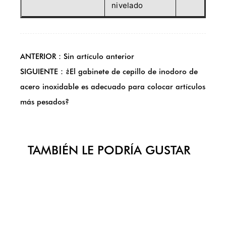
nivelado
ANTERIOR：Sin artículo anterior
SIGUIENTE：¿El gabinete de cepillo de inodoro de
acero inoxidable es adecuado para colocar artículos
más pesados?
TAMBIÉN LE PODRÍA GUSTAR