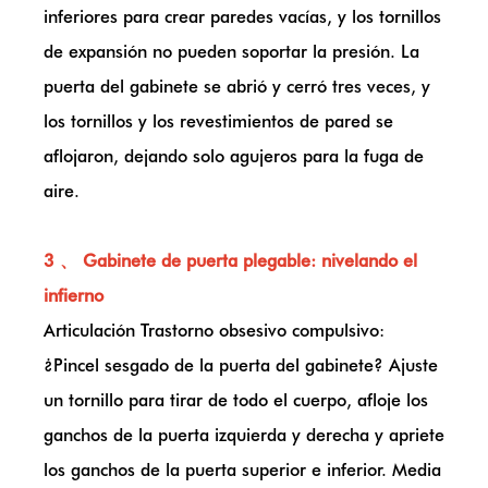
inferiores para crear paredes vacías, y los tornillos
de expansión no pueden soportar la presión. La
puerta del gabinete se abrió y cerró tres veces, y
los tornillos y los revestimientos de pared se
aflojaron, dejando solo agujeros para la fuga de
aire.
3 、 Gabinete de puerta plegable: nivelando el
infierno
Articulación Trastorno obsesivo compulsivo:
¿Pincel sesgado de la puerta del gabinete? Ajuste
un tornillo para tirar de todo el cuerpo, afloje los
ganchos de la puerta izquierda y derecha y apriete
los ganchos de la puerta superior e inferior. Media