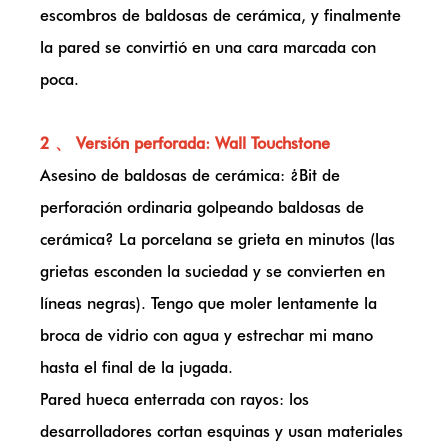
escombros de baldosas de cerámica, y finalmente
la pared se convirtió en una cara marcada con
poca.
2 、 Versión perforada: Wall Touchstone
Asesino de baldosas de cerámica: ¿Bit de
perforación ordinaria golpeando baldosas de
cerámica? La porcelana se grieta en minutos (las
grietas esconden la suciedad y se convierten en
líneas negras). Tengo que moler lentamente la
broca de vidrio con agua y estrechar mi mano
hasta el final de la jugada.
Pared hueca enterrada con rayos: los
desarrolladores cortan esquinas y usan materiales