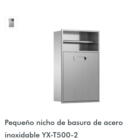
Pequeño nicho de basura de acero
inoxidable YX-T500-2