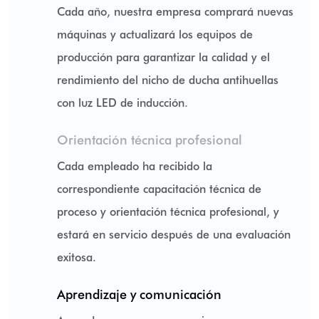
Cada año, nuestra empresa comprará nuevas
máquinas y actualizará los equipos de
producción para garantizar la calidad y el
rendimiento del nicho de ducha antihuellas
con luz LED de inducción.
Orientación técnica profesional
Cada empleado ha recibido la
correspondiente capacitación técnica de
proceso y orientación técnica profesional, y
estará en servicio después de una evaluación
exitosa.
Aprendizaje y comunicación