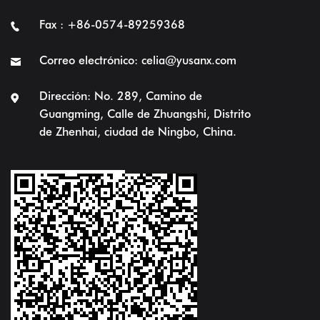
Fax : +86-0574-89259368
Correo electrónico:
celia@yusanx.com
Dirección: No. 289, Camino de
Guangming, Calle de Zhuangshi, Distrito
de Zhenhai, ciudad de Ningbo, China.