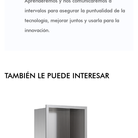
Aprenderemos y nos comunicaremos a
intervalos para asegurar la puntualidad de la
tecnología, mejorar juntos y usarla para la
innovación.
TAMBIÉN LE PUEDE INTERESAR