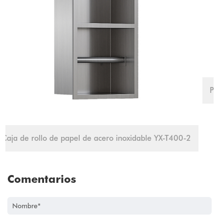
-T400-2
Comentarios