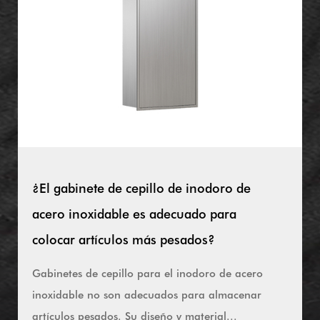
¿El gabinete de cepillo de inodoro de
acero inoxidable es adecuado para
colocar artículos más pesados?
Gabinetes de cepillo para el inodoro de acero
inoxidable no son adecuados para almacenar
artículos pesados. Su diseño y material...