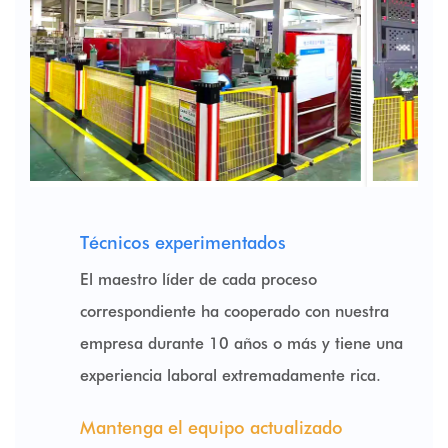
Técnicos experimentados
El maestro líder de cada proceso
correspondiente ha cooperado con nuestra
empresa durante 10 años o más y tiene una
experiencia laboral extremadamente rica.
Mantenga el equipo actualizado