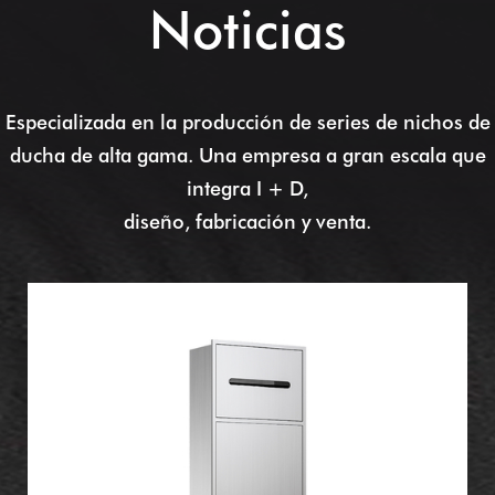
Noticias
Especializada en la producción de series de nichos de
ducha de alta gama. Una empresa a gran escala que
integra I + D,
diseño, fabricación y venta.