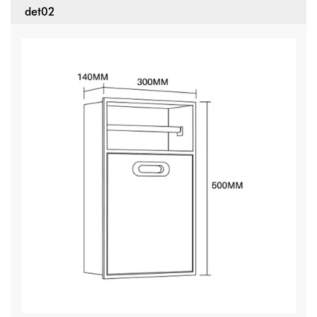
det02