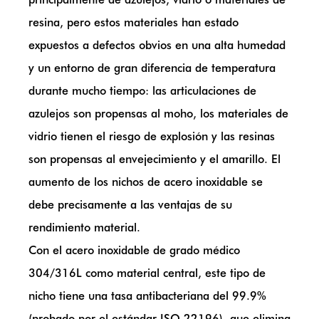
resina, pero estos materiales han estado
expuestos a defectos obvios en una alta humedad
y un entorno de gran diferencia de temperatura
durante mucho tiempo: las articulaciones de
azulejos son propensas al moho, los materiales de
vidrio tienen el riesgo de explosión y las resinas
son propensas al envejecimiento y el amarillo. El
aumento de los nichos de acero inoxidable se
debe precisamente a las ventajas de su
rendimiento material.
Con el acero inoxidable de grado médico
304/316L como material central, este tipo de
nicho tiene una tasa antibacteriana del 99.9%
(probado por el estándar ISO 22196), que elimina