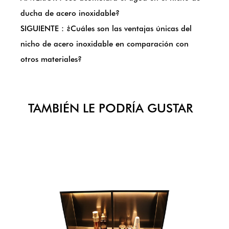
ducha de acero inoxidable?
SIGUIENTE：¿Cuáles son las ventajas únicas del
nicho de acero inoxidable en comparación con
otros materiales?
TAMBIÉN LE PODRÍA GUSTAR