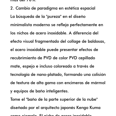
2. Cambio de paradigma en estética espacial
La búsqueda de la "pureza" en el diseño
minimalista moderno se refleja perfectamente en
los nichos de acero inoxidable. A diferencia del
efecto visual fragmentado del collage de baldosas,
el acero inoxidable puede presentar efectos de
recubrimiento de PVD de color PVD cepillado
mate, espejo e incluso coloreado a través de
tecnología de nano-platado, formando una colisión
de textura de alta gama con encimeras de mármol
y equipos de baño inteligentes.
Tome el "baño de la parte superior de la nube"
diseñado por el arquitecto japonés Kengo Kuma
como ejemplo. El nicho de acero inoxidable