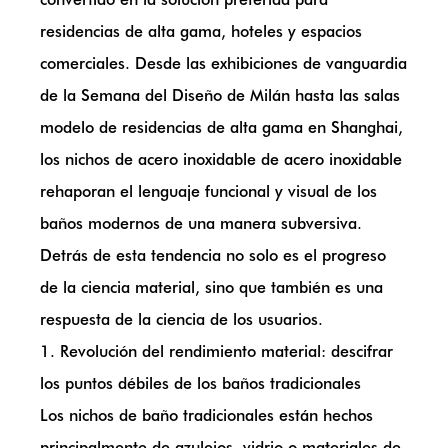
residencias de alta gama, hoteles y espacios
comerciales. Desde las exhibiciones de vanguardia
de la Semana del Diseño de Milán hasta las salas
modelo de residencias de alta gama en Shanghai,
los nichos de acero inoxidable de acero inoxidable
rehaporan el lenguaje funcional y visual de los
baños modernos de una manera subversiva.
Detrás de esta tendencia no solo es el progreso
de la ciencia material, sino que también es una
respuesta de la ciencia de los usuarios.
1. Revolución del rendimiento material: descifrar
los puntos débiles de los baños tradicionales
Los nichos de baño tradicionales están hechos
principalmente de azulejos, vidrio o materiales de