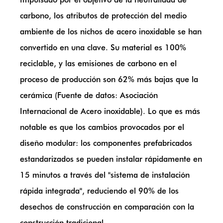
carbono, los atributos de protección del medio
ambiente de los nichos de acero inoxidable se han
convertido en una clave. Su material es 100%
reciclable, y las emisiones de carbono en el
proceso de producción son 62% más bajas que la
cerámica (Fuente de datos: Asociación
Internacional de Acero inoxidable). Lo que es más
notable es que los cambios provocados por el
diseño modular: los componentes prefabricados
estandarizados se pueden instalar rápidamente en
15 minutos a través del "sistema de instalación
rápida integrada", reduciendo el 90% de los
desechos de construcción en comparación con la
construcción tradicional.