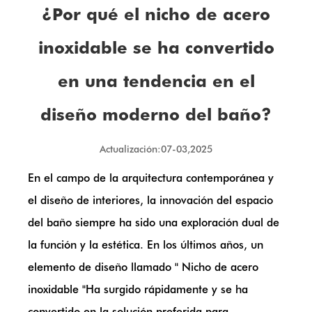
¿Por qué el nicho de acero
inoxidable se ha convertido
en una tendencia en el
diseño moderno del baño?
Actualización:07-03,2025
En el campo de la arquitectura contemporánea y
el diseño de interiores, la innovación del espacio
del baño siempre ha sido una exploración dual de
la función y la estética. En los últimos años, un
elemento de diseño llamado "
Nicho de acero
inoxidable
"Ha surgido rápidamente y se ha
convertido en la solución preferida para