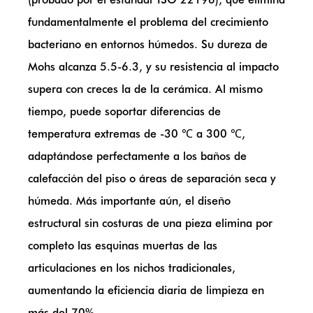
fundamentalmente el problema del crecimiento
bacteriano en entornos húmedos. Su dureza de
Mohs alcanza 5.5-6.3, y su resistencia al impacto
supera con creces la de la cerámica. Al mismo
tiempo, puede soportar diferencias de
temperatura extremas de -30 ℃ a 300 ℃,
adaptándose perfectamente a los baños de
calefacción del piso o áreas de separación seca y
húmeda. Más importante aún, el diseño
estructural sin costuras de una pieza elimina por
completo las esquinas muertas de las
articulaciones en los nichos tradicionales,
aumentando la eficiencia diaria de limpieza en
más del 70%.