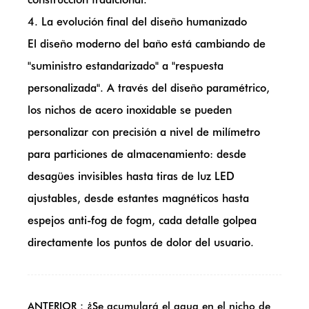
4. La evolución final del diseño humanizado
El diseño moderno del baño está cambiando de
"suministro estandarizado" a "respuesta
personalizada". A través del diseño paramétrico,
los nichos de acero inoxidable se pueden
personalizar con precisión a nivel de milímetro
para particiones de almacenamiento: desde
desagües invisibles hasta tiras de luz LED
ajustables, desde estantes magnéticos hasta
espejos anti-fog de fogm, cada detalle golpea
directamente los puntos de dolor del usuario.
ANTERIOR：¿Se acumulará el agua en el nicho de