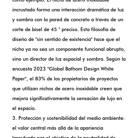
incrustado forma una interacción dramática de luz
y sombra con la pared de concreto a través de un
corte de bisel de 45 ° preciso. Esta filosofía de
diseño de "sin sentido de existencia" hace que el
nicho ya no sea un componente funcional abrupto,
sino un director de luz espacial y sombra. Según la
encuesta 2023 "Global Bathom Design White
Paper", el 83% de los propietarios de proyectos
que utilizan nichos de acero inoxidable creen que
mejora significativamente la sensación de lujo en
el espacio.
3. Protección y sostenibilidad del medio ambiente:
el valor central más allá de la apariencia
Impulsado por el objetivo de la neutralidad de