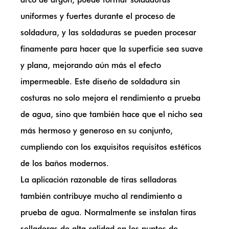
uniformes y fuertes durante el proceso de
soldadura, y las soldaduras se pueden procesar
finamente para hacer que la superficie sea suave
y plana, mejorando aún más el efecto
impermeable. Este diseño de soldadura sin
costuras no solo mejora el rendimiento a prueba
de agua, sino que también hace que el nicho sea
más hermoso y generoso en su conjunto,
cumpliendo con los exquisitos requisitos estéticos
de los baños modernos.
La aplicación razonable de tiras selladoras
también contribuye mucho al rendimiento a
prueba de agua. Normalmente se instalan tiras
selladoras de alta calidad en los puntos de