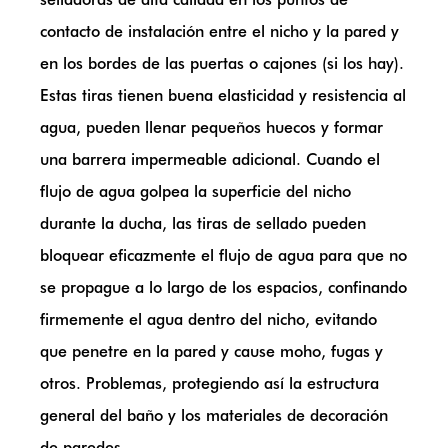
contacto de instalación entre el nicho y la pared y
en los bordes de las puertas o cajones (si los hay).
Estas tiras tienen buena elasticidad y resistencia al
agua, pueden llenar pequeños huecos y formar
una barrera impermeable adicional. Cuando el
flujo de agua golpea la superficie del nicho
durante la ducha, las tiras de sellado pueden
bloquear eficazmente el flujo de agua para que no
se propague a lo largo de los espacios, confinando
firmemente el agua dentro del nicho, evitando
que penetre en la pared y cause moho, fugas y
otros. Problemas, protegiendo así la estructura
general del baño y los materiales de decoración
de paredes.