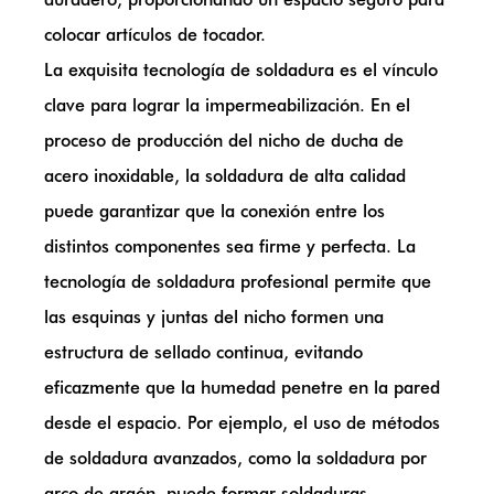
colocar artículos de tocador.
La exquisita tecnología de soldadura es el vínculo
clave para lograr la impermeabilización. En el
proceso de producción del nicho de ducha de
acero inoxidable, la soldadura de alta calidad
puede garantizar que la conexión entre los
distintos componentes sea firme y perfecta. La
tecnología de soldadura profesional permite que
las esquinas y juntas del nicho formen una
estructura de sellado continua, evitando
eficazmente que la humedad penetre en la pared
desde el espacio. Por ejemplo, el uso de métodos
de soldadura avanzados, como la soldadura por
arco de argón, puede formar soldaduras