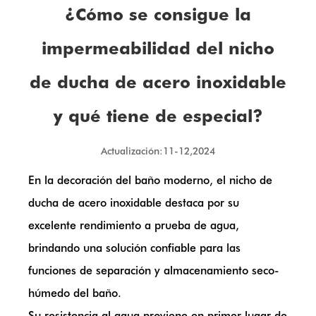
¿Cómo se consigue la
impermeabilidad del nicho
de ducha de acero inoxidable
y qué tiene de especial?
Actualización:11-12,2024
En la decoración del baño moderno, el
nicho de
ducha de acero inoxidable
destaca por su
excelente rendimiento a prueba de agua,
brindando una solución confiable para las
funciones de separación y almacenamiento seco-
húmedo del baño.
Su resistencia al agua proviene en primer lugar de