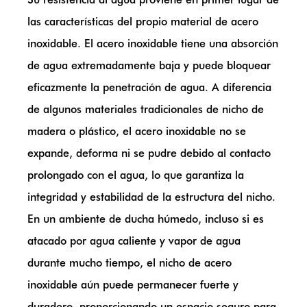
las características del propio material de acero
inoxidable. El acero inoxidable tiene una absorción
de agua extremadamente baja y puede bloquear
eficazmente la penetración de agua. A diferencia
de algunos materiales tradicionales de nicho de
madera o plástico, el acero inoxidable no se
expande, deforma ni se pudre debido al contacto
prolongado con el agua, lo que garantiza la
integridad y estabilidad de la estructura del nicho.
En un ambiente de ducha húmedo, incluso si es
atacado por agua caliente y vapor de agua
durante mucho tiempo, el nicho de acero
inoxidable aún puede permanecer fuerte y
duradero, proporcionando un espacio seguro para