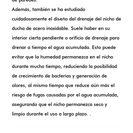
Además, también se ha estudiado
cuidadosamente el diseño del drenaje del nicho de
ducha de acero inoxidable. Suele haber en su
interior cierta pendiente o orificio de drenaje para
drenar a tiempo el agua acumulada. Esto puede
evitar que la humedad permanezca en el nicho
durante mucho tiempo, reduciendo la posibilidad
de crecimiento de bacterias y generación de
olores, al mismo tiempo que reduce aún más el
riesgo de fugas causadas por el agua acumulada,
asegurando que el nicho permanezca seco y
limpio durante el uso a largo plazo. .