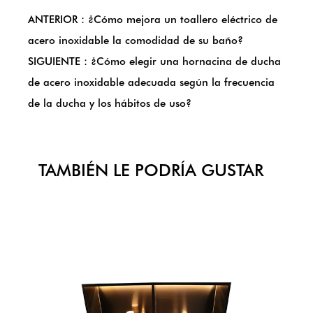
ANTERIOR：¿Cómo mejora un toallero eléctrico de
acero inoxidable la comodidad de su baño?
SIGUIENTE：¿Cómo elegir una hornacina de ducha
de acero inoxidable adecuada según la frecuencia
de la ducha y los hábitos de uso?
TAMBIÉN LE PODRÍA GUSTAR