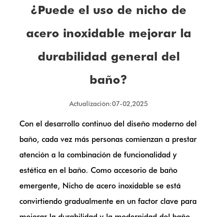
¿Puede el uso de nicho de
acero inoxidable mejorar la
durabilidad general del
baño?
Actualización:07-02,2025
Con el desarrollo continuo del diseño moderno del
baño, cada vez más personas comienzan a prestar
atención a la combinación de funcionalidad y
estética en el baño. Como accesorio de baño
emergente,
Nicho de acero inoxidable
se está
convirtiendo gradualmente en un factor clave para
mejorar la durabilidad y la modernidad del baño.