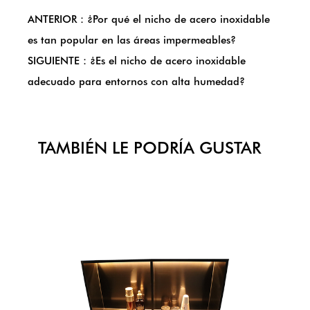
ANTERIOR：¿Por qué el nicho de acero inoxidable
es tan popular en las áreas impermeables?
SIGUIENTE：¿Es el nicho de acero inoxidable
adecuado para entornos con alta humedad?
TAMBIÉN LE PODRÍA GUSTAR