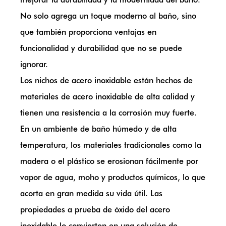
No solo agrega un toque moderno al baño, sino
que también proporciona ventajas en
funcionalidad y durabilidad que no se puede
ignorar.
Los nichos de acero inoxidable están hechos de
materiales de acero inoxidable de alta calidad y
tienen una resistencia a la corrosión muy fuerte.
En un ambiente de baño húmedo y de alta
temperatura, los materiales tradicionales como la
madera o el plástico se erosionan fácilmente por
vapor de agua, moho y productos químicos, lo que
acorta en gran medida su vida útil. Las
propiedades a prueba de óxido del acero
inoxidable lo convierten en una solución de