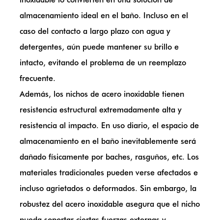
almacenamiento ideal en el baño. Incluso en el
caso del contacto a largo plazo con agua y
detergentes, aún puede mantener su brillo e
intacto, evitando el problema de un reemplazo
frecuente.
Además, los nichos de acero inoxidable tienen
resistencia estructural extremadamente alta y
resistencia al impacto. En uso diario, el espacio de
almacenamiento en el baño inevitablemente será
dañado físicamente por baches, rasguños, etc. Los
materiales tradicionales pueden verse afectados e
incluso agrietados o deformados. Sin embargo, la
robustez del acero inoxidable asegura que el nicho
pueda soportar ciertas fuerzas externas y