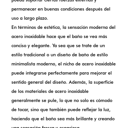
permanecer en buenas condiciones después del
uso a largo plazo.
En términos de estética, la sensación moderna del
acero inoxidable hace que el baño se vea más
conciso y elegante. Ya sea que se trate de un
estilo tradicional o un diseño de baño de estilo
minimalista moderno, el nicho de acero inoxidable
puede integrarse perfectamente para mejorar el
sentido general del diseño. Además, la superficie
de los materiales de acero inoxidable
generalmente se pule, lo que no solo es cómodo
de tocar, sino que también puede reflejar la luz,
haciendo que el baño sea más brillante y creando
una sensación fresca y espaciosa.