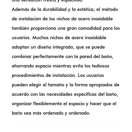
Además de la durabilidad y la estética, el método
de instalación de los nichos de acero inoxidable
también proporciona una gran comodidad para los
usuarios. Muchos nichos de acero inoxidable
adoptan un diseño integrado, que se puede
combinar perfectamente con la pared del baño,
ahorrando espacio mientras evita los tediosos
procedimientos de instalación. Los usuarios
pueden elegir el tamaño y la forma apropiados de
acuerdo con las necesidades específicas del baño,
organizar flexiblemente el espacio y hacer que el
baño sea más ordenado y ordenado.